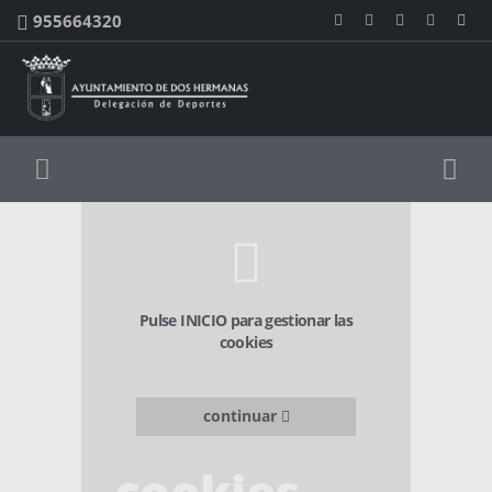
955664320
Pulse INICIO para gestionar las
cookies
continuar